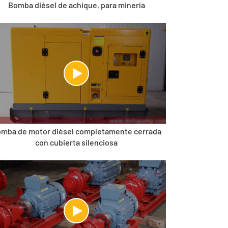
Bomba diésel de achique, para minería
mba de motor diésel completamente cerrada
con cubierta silenciosa