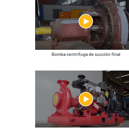
Bomba centrífuga de succión final