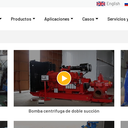
English
Productos
Aplicaciones
Casos
Servicios 
Bomba centrífuga de doble succión