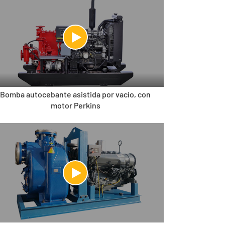
Bomba autocebante asistida por vacío, con
motor Perkins