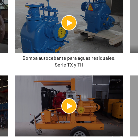
Bomba autocebante para aguas residuales,
Serie TX y TH