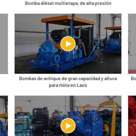
Bomba diésel multietapa, de alta presión
Bombas de achique de gran capacidad y altura
Bo
para mina en Laos