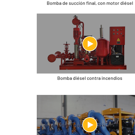
Bomba de succión final, con motor diésel
Bomba diésel contra incendios