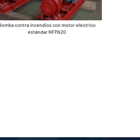
Bomba contra incendios con motor eléctrico
estándar NFPA20