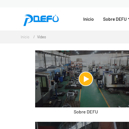
Inicio
Sobre DEFU
Inicio
Vídeo
Sobre DEFU