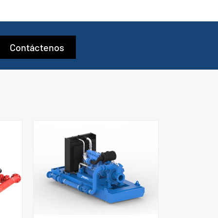
Contáctenos