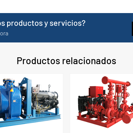
s productos y servicios?
hora
Productos relacionados