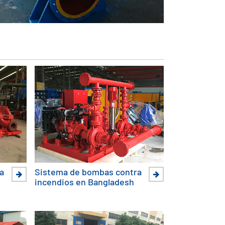
a
Sistema de bombas contra
incendios en Bangladesh