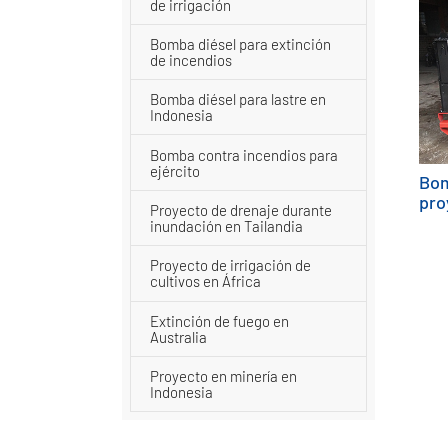
de irrigación
Bomba diésel para extinción
de incendios
Bomba diésel para lastre en
Indonesia
Bomba contra incendios para
ejército
Bom
pro
Proyecto de drenaje durante
inundación en Tailandia
Proyecto de irrigación de
cultivos en África
Extinción de fuego en
Australia
Proyecto en minería en
Indonesia