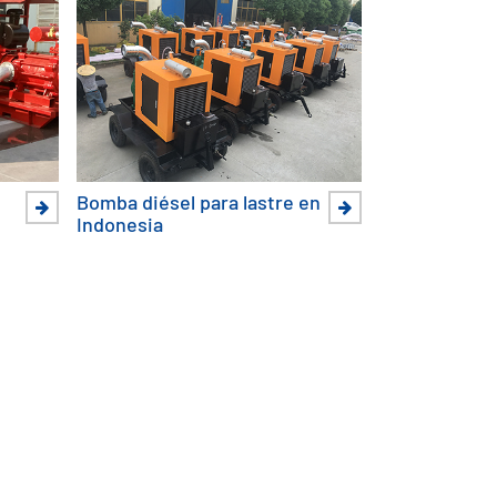
Bomba diésel para lastre en
Indonesia