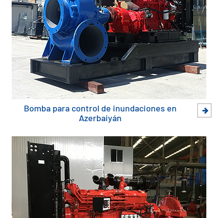
Bomba para control de inundaciones en
Azerbaiyán