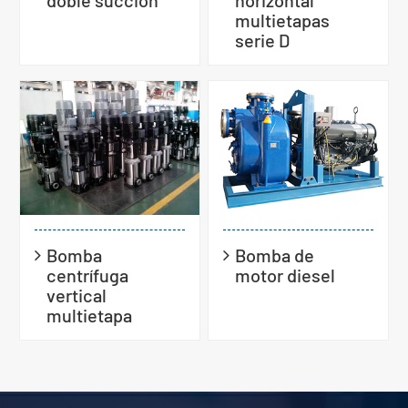
multietapas
serie D
Bomba
Bomba de
centrífuga
motor diesel
vertical
multietapa