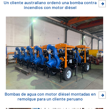
Un cliente australiano ordenó una bomba contra
incendios con motor diésel
Bombas de agua con motor diésel montadas en
remolque para un cliente peruano