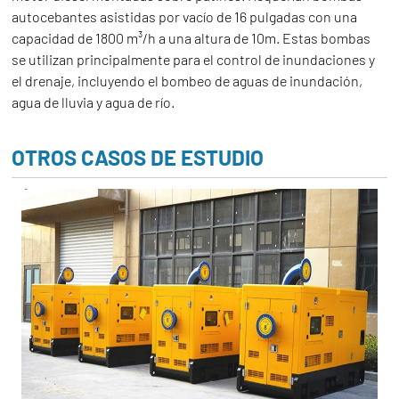
autocebantes asistidas por vacío de 16 pulgadas con una
capacidad de 1800 m³/h a una altura de 10m. Estas bombas
se utilizan principalmente para el control de inundaciones y
el drenaje, incluyendo el bombeo de aguas de inundación,
agua de lluvia y agua de río.
OTROS CASOS DE ESTUDIO