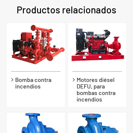
Productos relacionados
Bomba contra
Motores diésel
incendios
DEFU, para
bombas contra
incendios