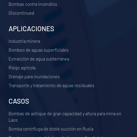
Bombas contra incendios
Discontinued
APLICACIONES
Industria minera
Bombeo de aguas superficiales
Extracción de agua subterránea
Riego agrícola
Drenaje para inundaciones
Transporte y tratamiento de aguas residuales
CASOS
Bombas de achique de gran capacidad y altura para mina en
Laos
Bomba centrífuga de doble succión en Rusia