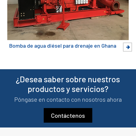
Bomba de agua diésel para drenaje en Ghana
¿Desea saber sobre nuestros
productos y servicios?
Póngase en contacto con nosotros ahora
Contáctenos