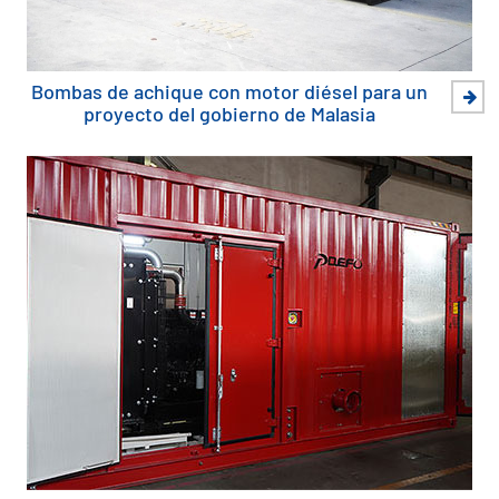
Bombas de achique con motor diésel para un
proyecto del gobierno de Malasia