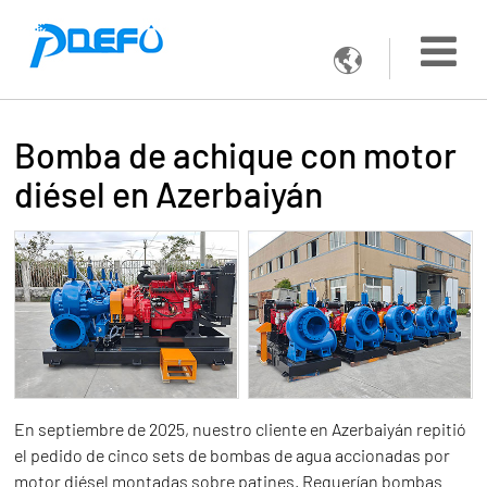

Bomba de achique con motor
diésel en Azerbaiyán
En septiembre de 2025, nuestro cliente en Azerbaiyán repitió
el pedido de cinco sets de bombas de agua accionadas por
motor diésel montadas sobre patines. Requerían bombas