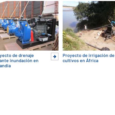
yecto de drenaje
Proyecto de irrigación de
ante inundación en
cultivos en África
landia