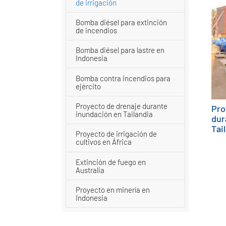
de irrigación
Bomba diésel para extinción
de incendios
Bomba diésel para lastre en
Indonesia
Bomba contra incendios para
ejército
Proyecto de drenaje durante
Pro
inundación en Tailandia
dur
Tai
Proyecto de irrigación de
cultivos en África
Extinción de fuego en
Australia
Proyecto en minería en
Indonesia