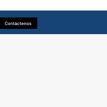
Contáctenos