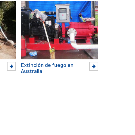
Extinción de fuego en
Australia