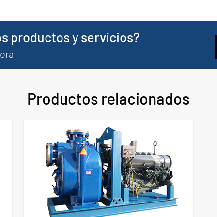
s productos y servicios?
hora
Productos relacionados