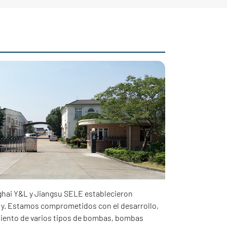
hai Y&L y Jiangsu SELE establecieron
y. Estamos comprometidos con el desarrollo,
iento de varios tipos de bombas, bombas