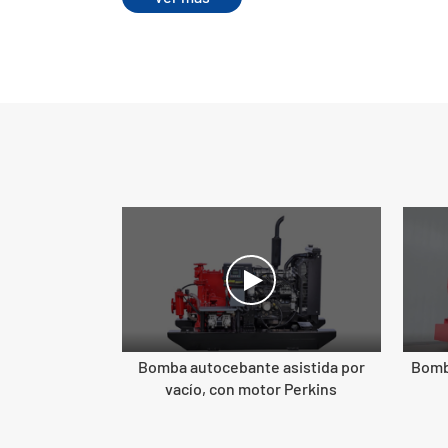
Bomba autocebante asistida por
Bomba
vacío, con motor Perkins