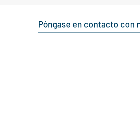
Póngase en contacto con 