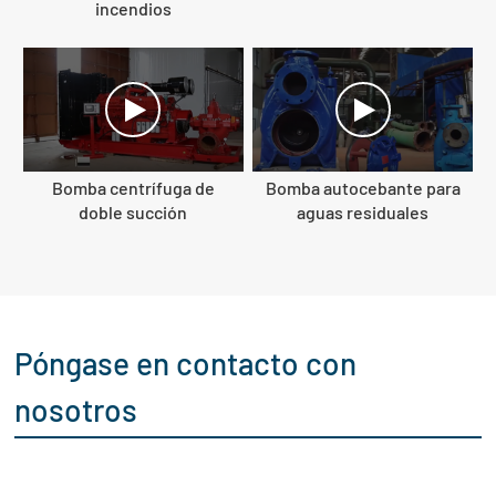
incendios
Bomba centrífuga de
Bomba autocebante para
doble succión
aguas residuales
Póngase en contacto con
nosotros