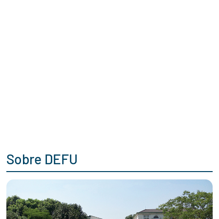
Sobre DEFU