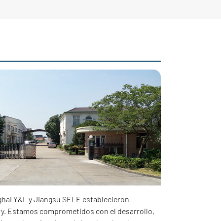
hai Y&L y Jiangsu SELE establecieron
y. Estamos comprometidos con el desarrollo,