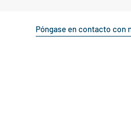
Póngase en contacto con 