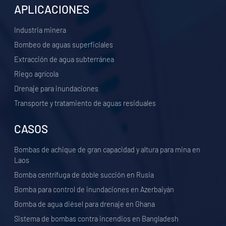
APLICACIONES
Industria minera
Bombeo de aguas superficiales
Extracción de agua subterránea
Riego agrícola
Drenaje para inundaciones
Transporte y tratamiento de aguas residuales
CASOS
Bombas de achique de gran capacidad y altura para mina en
Laos
Bomba centrífuga de doble succión en Rusia
Bomba para control de inundaciones en Azerbaiyán
Bomba de agua diésel para drenaje en Ghana
Sistema de bombas contra incendios en Bangladesh