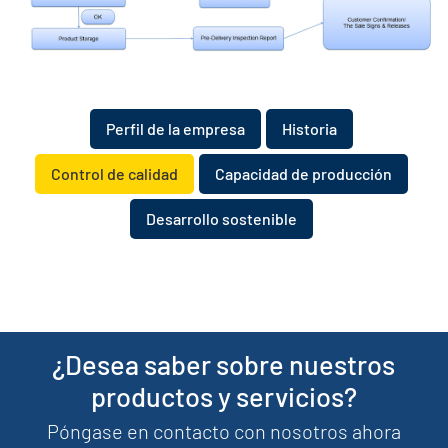
Perfil de la empresa
​​Historia
Control de calidad
Capacidad de producción
Desarrollo sostenible
¿Desea saber sobre nuestros
productos y servicios?
Póngase en contacto con nosotros ahora