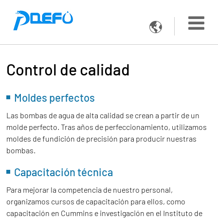

Control de calidad
Moldes perfectos
Las bombas de agua de alta calidad se crean a partir de un
molde perfecto. Tras años de perfeccionamiento, utilizamos
moldes de fundición de precisión para producir nuestras
bombas.
Capacitación técnica
Para mejorar la competencia de nuestro personal,
organizamos cursos de capacitación para ellos, como
capacitación en Cummins e investigación en el Instituto de