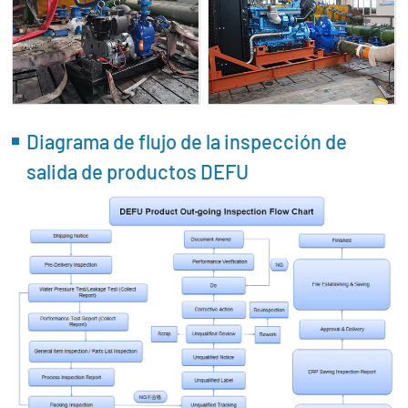
Diagrama de flujo de la inspección de
salida de productos DEFU