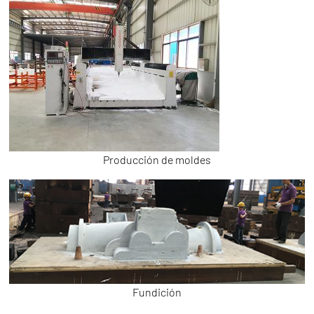
Producción de moldes
Fundición