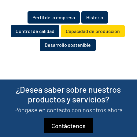
Perfil de la empresa
​​Historia
Control de calidad
Capacidad de producción
Desarrollo sostenible
¿Desea saber sobre nuestros
productos y servicios?
Póngase en contacto con nosotros ahora
Contáctenos