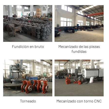
Fundición en bruto
Mecanizado de las piezas
fundidas
Torneado
Mecanizado con torno CNC