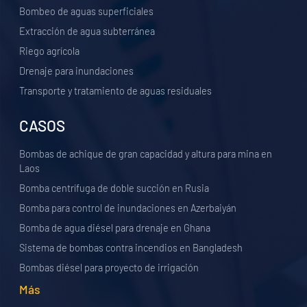
Bombeo de aguas superficiales
Extracción de agua subterránea
Riego agrícola
Drenaje para inundaciones
Transporte y tratamiento de aguas residuales
CASOS
Bombas de achique de gran capacidad y altura para mina en
Laos
Bomba centrífuga de doble succión en Rusia
Bomba para control de inundaciones en Azerbaiyán
Bomba de agua diésel para drenaje en Ghana
Sistema de bombas contra incendios en Bangladesh
Bombas diésel para proyecto de irrigación
Más