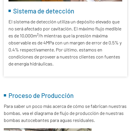
Sistema de detección
El sistema de detección utiliza un depósito elevado que
no será afectado por cavitación. El máximo flujo medible
3
es de 10,000m
/h mientras que la presión máxima
observable es de 4MPa con un margen de error de 0.5% y
0.4% respectivamente. Por último, estamos en
condiciones de proveer a nuestros clientes con fuentes
de energía hidráulicas.
Proceso de Producción
Para saber un poco más acerca de cómo se fabrican nuestras
bombas, vea el diagrama de flujo de producción de nuestras
bombas autocebantes para aguas residuales.