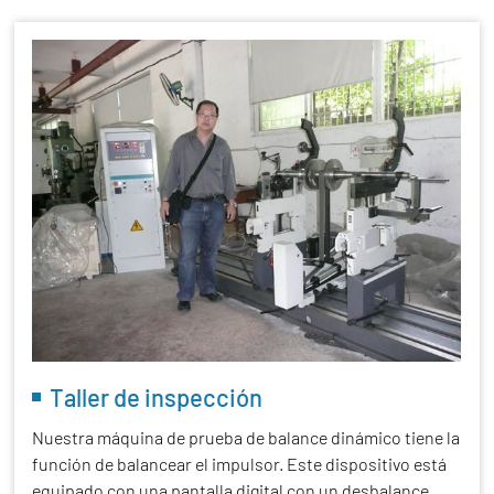
Taller de inspección
Nuestra máquina de prueba de balance dinámico tiene la
función de balancear el impulsor. Este dispositivo está
equipado con una pantalla digital con un desbalance