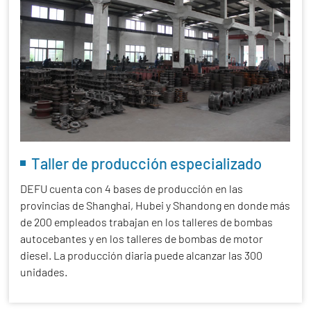
Taller de producción especializado
DEFU cuenta con 4 bases de producción en las
provincias de Shanghai, Hubei y Shandong en donde más
de 200 empleados trabajan en los talleres de bombas
autocebantes y en los talleres de bombas de motor
diesel. La producción diaria puede alcanzar las 300
unidades.