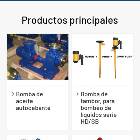
Productos principales
Bomba de
Bomba de
aceite
tambor, para
autocebante
bombeo de
líquidos serie
HD/SB