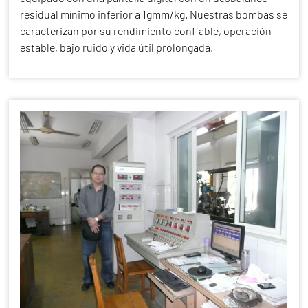
residual mínimo inferior a 1gmm/kg. Nuestras bombas se
caracterizan por su rendimiento confiable, operación
estable, bajo ruido y vida útil prolongada.