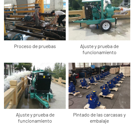
Proceso de pruebas
Ajuste y prueba de
funcionamiento
Ajuste y prueba de
Pintado de las carcasas y
funcionamiento
embalaje