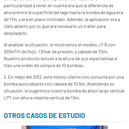
particularidad a tener en cuenta era que la diferencia de
altura entre la superficie del lago hasta la bomba de agua era
de 11m. y era en plano inclinado. Además, la aplicación era a
cielo abierto por lo que era necesario un tráiler para
desplazarlo.
Al analizar la situación, le mostramos el modelo JT-6 con
3
320m
/h de flujo, 1.8 bar de presión, y cabeza de 7.5m.
Nuestro producto estuvo a la altura de sus expectativas e
hizo una orden de compra de 10 bombas.
2. En mayo del 2012, este mismo cliente nos consulta por una
bomba autocebante con cabeza de 10.5m. Analizando su
situación, le sugerimos nuestra bomba de árbol largo vertical
LPT con altura máxima vertical de 13m.
OTROS CASOS DE ESTUDIO