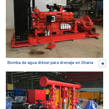
Bomba de agua diésel para drenaje en Ghana