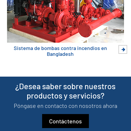
Sistema de bombas contra incendios en
Bangladesh
¿Desea saber sobre nuestros
productos y servicios?
Póngase en contacto con nosotros ahora
Contáctenos