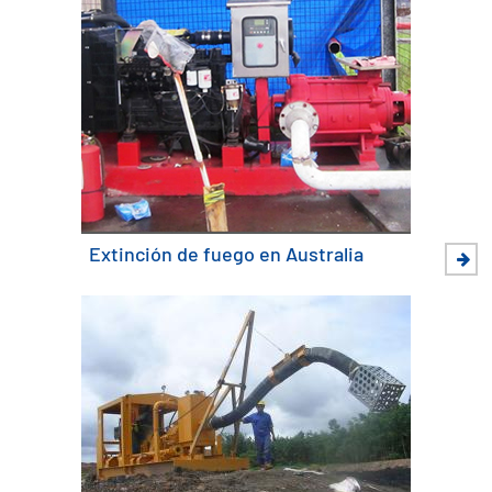
Extinción de fuego en Australia