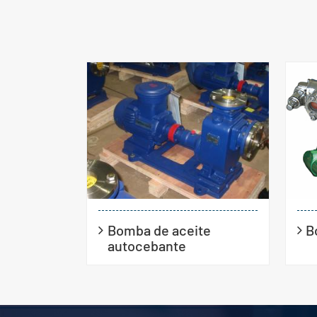
Bomba de aceite
B
autocebante