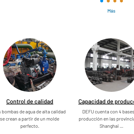
Más
Control de calidad
Capacidad de produc
 bombas de agua de alta calidad
DEFU cuenta con 4 bases
se crean a partir de un molde
producción en las provinci
perfecto.
Shanghai ...