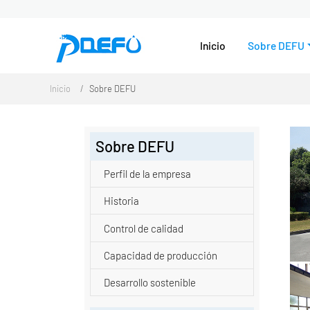
Inicio
Sobre DEFU
Inicio
Sobre DEFU
Sobre DEFU
Perfil de la empresa
​​Historia
Control de calidad
Capacidad de producción
Desarrollo sostenible