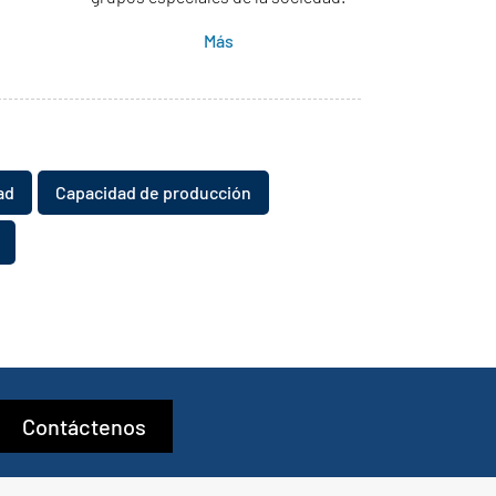
Más
ad
Capacidad de producción
Contáctenos