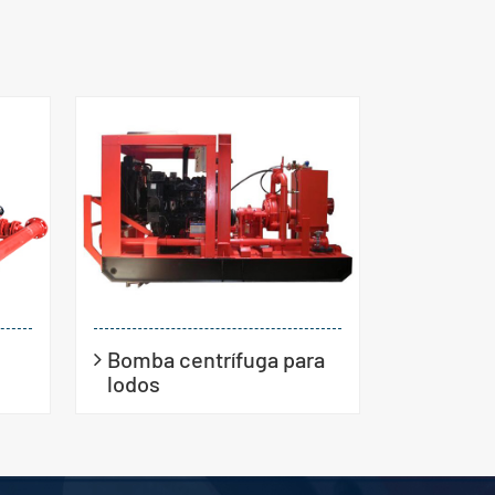
Bomba centrífuga para
lodos